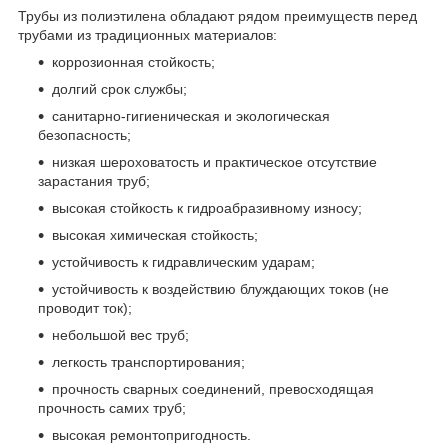
Трубы из полиэтилена обладают рядом преимуществ перед
трубами из традиционных материалов:
коррозионная стойкость;
долгий срок службы;
санитарно-гигиеническая и экологическая
безопасность;
низкая шероховатость и практическое отсутствие
зарастания труб;
высокая стойкость к гидроабразивному износу;
высокая химическая стойкость;
устойчивость к гидравлическим ударам;
устойчивость к воздействию блуждающих токов (не
проводит ток);
небольшой вес труб;
легкость транспортирования;
прочность сварных соединений, превосходящая
прочность самих труб;
высокая ремонтопригодность.