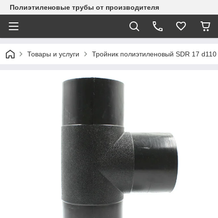
Полиэтиленовые трубы от производителя
Товары и услуги
Тройник полиэтиленовый SDR 17 d110