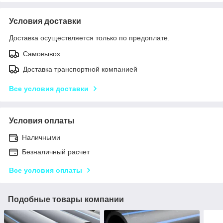
Условия доставки
Доставка осуществляется только по предоплате.
Самовывоз
Доставка транспортной компанией
Все условия доставки
Условия оплаты
Наличными
Безналичный расчет
Все условия оплаты
Подобные товары компании