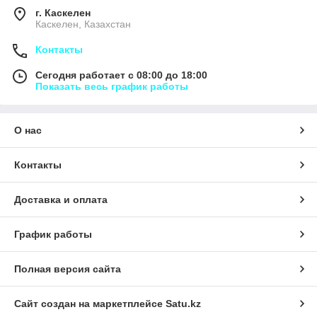
г. Каскелен
Каскелен, Казахстан
Контакты
Сегодня работает с 08:00 до 18:00
Показать весь график работы
О нас
Контакты
Доставка и оплата
График работы
Полная версия сайта
Сайт создан на маркетплейсе
Satu.kz