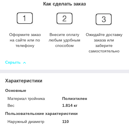
Как сделать заказ
Оформите заказ
Внесите оплату
Ожидайте доставку
на сайте или по
любым удобным
заказа или
телефону
способом
заберите
самостоятельно
Скрыть
Характеристики
Основные
Материал тройника
Полиэтилен
Вес
1.814 кг
Пользовательские характеристики
Наружный диаметр
110