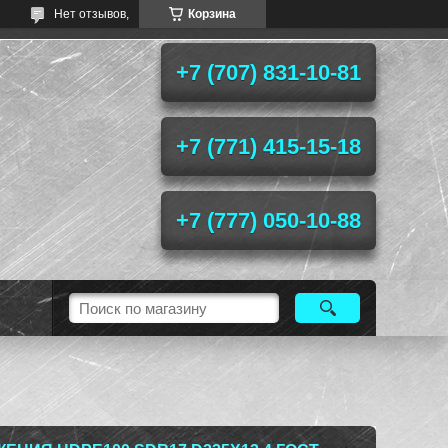
Нет отзывов,
Корзина
+7 (707) 831-10-81
+7 (771) 415-15-18
+7 (777) 050-10-88