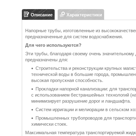
Описание
Характеристики
Напорные трубы, изготовленные из высококачестве
предназначенные для систем водоснабжения.
Для чего используются?
Эти трубы, благодаря своему очень значительному 
предназначены для:
Строительства и реконструкции крупных магис
технической воды в большие города, промышлен
высокая пропускная способность.
Прокладки напорной канализации: для транспо
с использованием бестраншейных технологий (на
минимизирует разрушение дорог и ландшафта.
Систем ирригации и мелиорации в сельском хо
Промышленных трубопроводов для транспортир
химически стоек.
Максимальная температура транспортируемой жидко