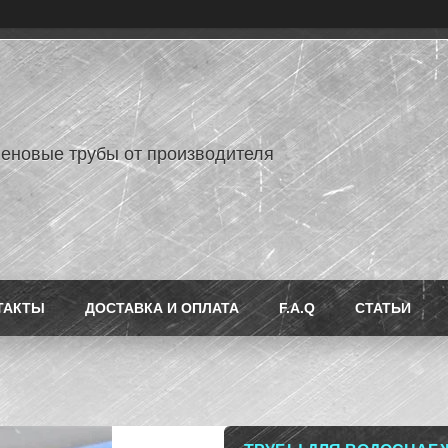
еновые трубы от производителя
ТАКТЫ
ДОСТАВКА И ОПЛАТА
F.A.Q
СТАТЬИ