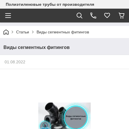
Полиэтиленовые трубы от производителя
Статьи
Виды сегментных фитингов
Виды сегментных фитингов
01.08.2022