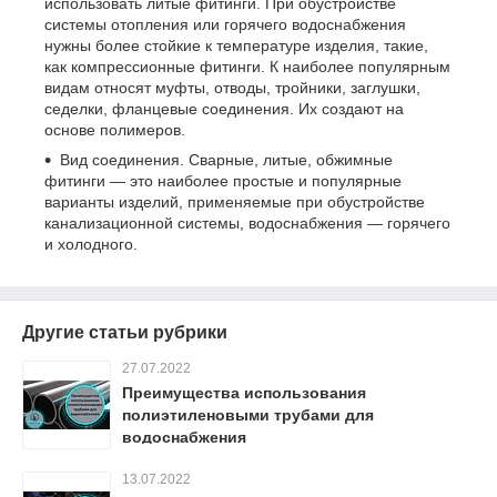
использовать литые фитинги. При обустройстве
системы отопления или горячего водоснабжения
нужны более стойкие к температуре изделия, такие,
как компрессионные фитинги. К наиболее популярным
видам относят муфты, отводы, тройники, заглушки,
седелки, фланцевые соединения. Их создают на
основе полимеров.
Вид соединения. Сварные, литые, обжимные
фитинги — это наиболее простые и популярные
варианты изделий, применяемые при обустройстве
канализационной системы, водоснабжения — горячего
и холодного.
Другие статьи рубрики
27.07.2022
Преимущества использования
полиэтиленовыми трубами для
водоснабжения
13.07.2022