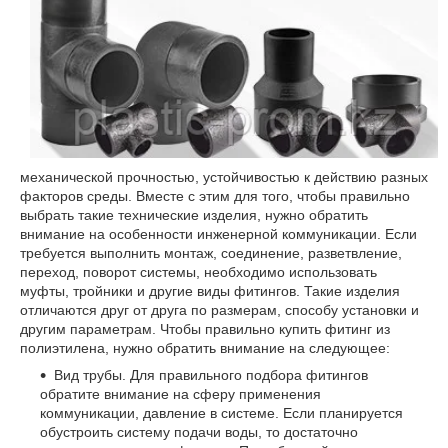
механической прочностью, устойчивостью к действию разных
факторов среды. Вместе с этим для того, чтобы правильно
выбрать такие технические изделия, нужно обратить
внимание на особенности инженерной коммуникации. Если
требуется выполнить монтаж, соединение, разветвление,
переход, поворот системы, необходимо использовать
муфты, тройники и другие виды фитингов. Такие изделия
отличаются друг от друга по размерам, способу установки и
другим параметрам. Чтобы правильно купить фитинг из
полиэтилена, нужно обратить внимание на следующее:
Вид трубы. Для правильного подбора фитингов
обратите внимание на сферу применения
коммуникации, давление в системе. Если планируется
обустроить систему подачи воды, то достаточно