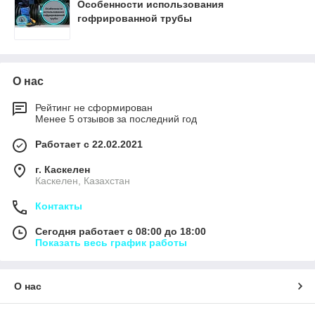
Особенности использования
гофрированной трубы
О нас
Рейтинг не сформирован
Менее 5 отзывов за последний год
Работает с 22.02.2021
г. Каскелен
Каскелен, Казахстан
Контакты
Сегодня работает с 08:00 до 18:00
Показать весь график работы
О нас