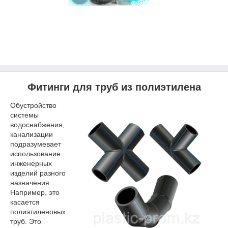
Фитинги для труб из полиэтилена
Обустройство
системы
водоснабжения,
канализации
подразумевает
использование
инженерных
изделий разного
назначения.
Например, это
касается
полиэтиленовых
труб. Это