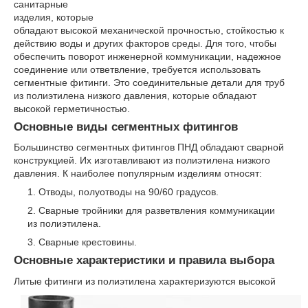
санитарные
изделия, которые
обладают высокой механической прочностью, стойкостью к
действию воды и других факторов среды. Для того, чтобы
обеспечить поворот инженерной коммуникации, надежное
соединение или ответвление, требуется использовать
сегментные фитинги. Это соединительные детали для труб
из полиэтилена низкого давления, которые обладают
высокой герметичностью.
Основные виды сегментных фитингов
Большинство сегментных фитингов ПНД обладают сварной
конструкцией. Их изготавливают из полиэтилена низкого
давления. К наиболее популярным изделиям относят:
Отводы, полуотводы на 90/60 градусов.
Сварные тройники для разветвления коммуникации
из полиэтилена.
Сварные крестовины.
Основные характеристики и правила выбора
Литые фитинги из полиэтилена хар
актеризуются высокой